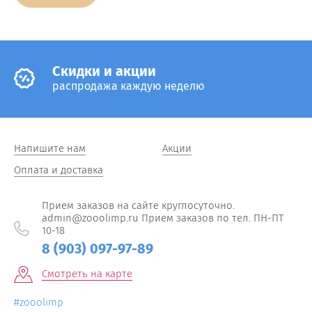
Cкидки и акции
распродажа каждую неделю
Напишите нам
Акции
Оплата и доставка
Прием заказов на сайте круглосуточно.
admin@zooolimp.ru Прием заказов по тел. ПН-ПТ
10-18
8 (903) 097-97-89
Смотреть на карте
#zooolimp