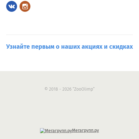
Узнайте первым о наших акциях и скидках
© 2018 - 2026 “ZooOlimp”
Мегагрупп.ру