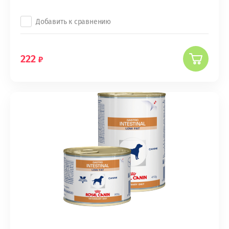
Добавить к сравнению
222