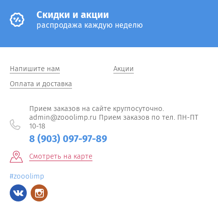
Cкидки и акции
распродажа каждую неделю
Напишите нам
Акции
Оплата и доставка
Прием заказов на сайте круглосуточно.
admin@zooolimp.ru Прием заказов по тел. ПН-ПТ
10-18
8 (903) 097-97-89
Смотреть на карте
#zooolimp