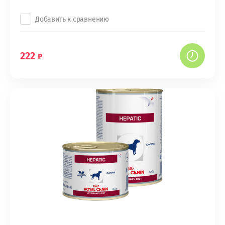
Добавить к сравнению
222