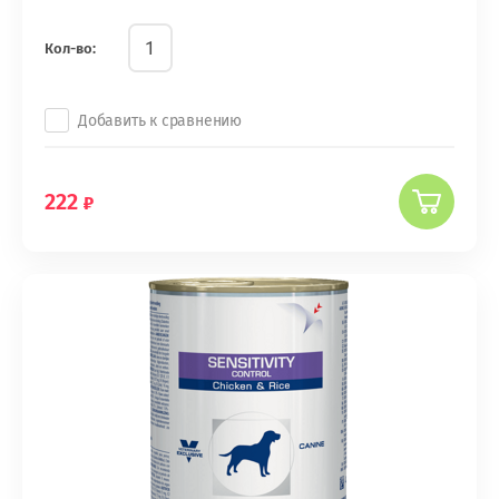
Кол-во:
Добавить к сравнению
222