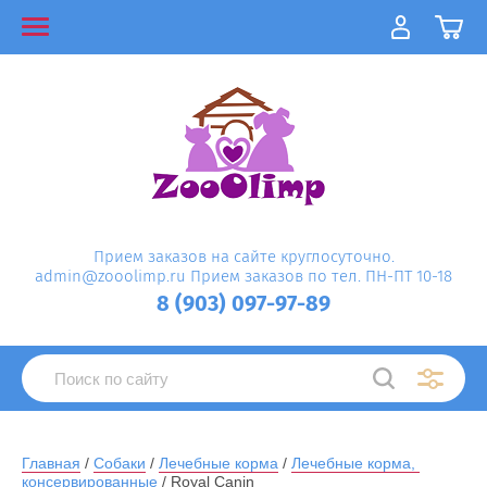
Прием заказов на сайте круглосуточно.
admin@zooolimp.ru Прием заказов по тел. ПН-ПТ 10-18
8 (903) 097-97-89
Главная
 / 
Собаки
 / 
Лечебные корма
 / 
Лечебные корма, 
консервированные
 / Royal Canin