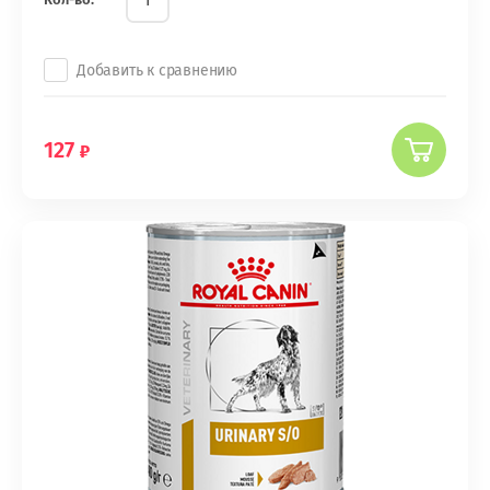
Добавить к сравнению
127