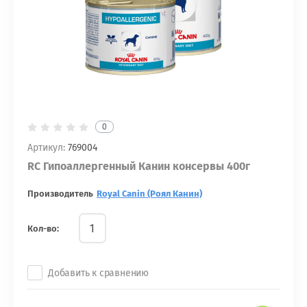
0
Артикул:
769004
RC Гипоаллергенный Канин консервы 400г
Производитель
Royal Canin (Роял Канин)
Кол-во:
Добавить к сравнению