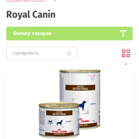
Royal Canin
Фильтр товаров
Сортировать: