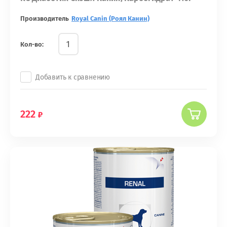
Производитель
Royal Canin (Роял Канин)
Кол-во:
Добавить к сравнению
222