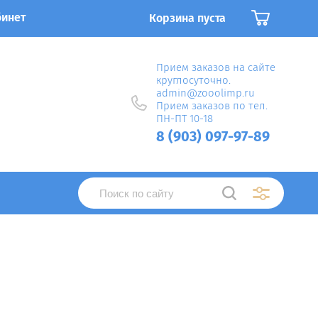
бинет
Корзина пуста
Прием заказов на сайте
круглосуточно.
admin@zooolimp.ru
Прием заказов по тел.
ПН-ПТ 10-18
8 (903) 097-97-89