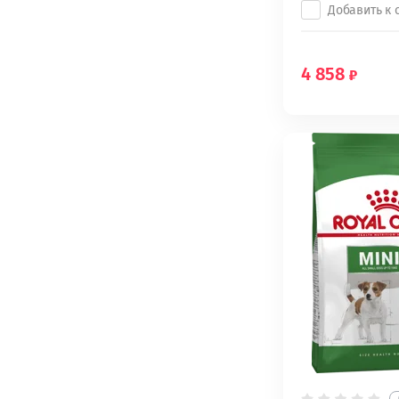
Добавить к
4 858