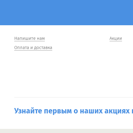
Напишите нам
Акции
Оплата и доставка
Узнайте первым о наших акциях 