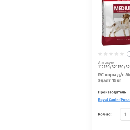
Артикул:
112150/321150/32
RC корм д/с 
Эдалт 15кг
Производитель
Royal Canin (Роял
Кол-во: