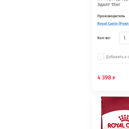
Эдалт 15кг
Производитель
Royal Canin (Роял
Кол-во:
Добавить к
4 398